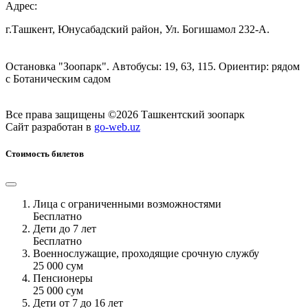
Адрес:
г.Ташкент, Юнусабадский район, Ул. Богишамол 232-А.
Остановка "Зоопарк". Автобусы: 19, 63, 115. Ориентир: рядом
с Ботаническим садом
Все права защищены ©2026 Ташкентский зоопарк
Сайт разработан в
go-web.uz
Стоимость билетов
Лица с ограниченными возможностями
Бесплатно
Дети до 7 лет
Бесплатно
Военнослужащие, проходящие срочную службу
25 000 сум
Пенсионеры
25 000 сум
Дети от 7 до 16 лет