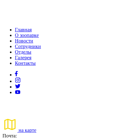
Главная
О зоопарке
Новости
Сотрудники
Отделы
Галерея
Контакты
на карте
Почта: