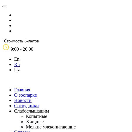
Стоимость билетов
9:00 - 20:00
En
Ru
Uz
Главная
О зоопарке
Новости
Сотрудники
Слабослышащим
Копытные
Хищные
Мелкие млекопитающие