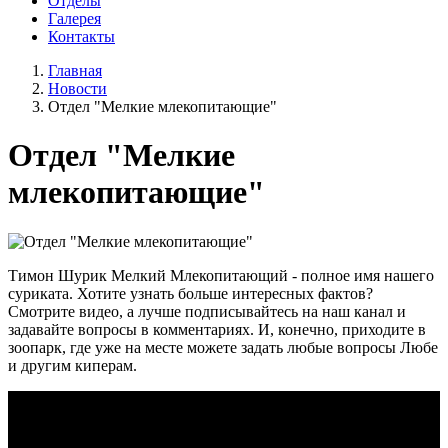
Отделы
Галерея
Контакты
Главная
Новости
Отдел "Мелкие млекопитающие"
Отдел "Мелкие
млекопитающие"
Тимон Шурик Мелкий Млекопитающий - полное имя нашего
суриката. Хотите узнать больше интересных фактов?
Смотрите видео, а лучше подписывайтесь на наш канал и
задавайте вопросы в комментариях. И, конечно, приходите в
зоопарк, где уже на месте можете задать любые вопросы Любе
и другим киперам.