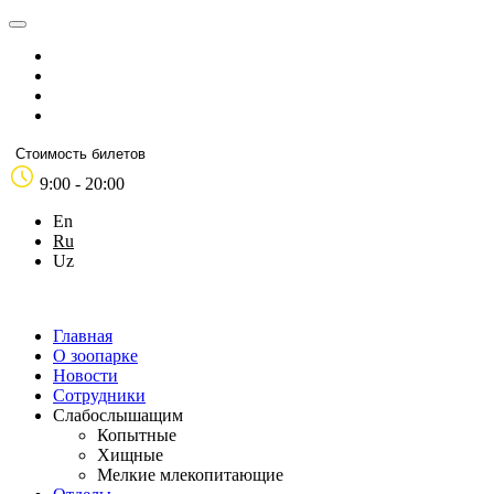
Стоимость билетов
9:00 - 20:00
En
Ru
Uz
Главная
О зоопарке
Новости
Сотрудники
Слабослышащим
Копытные
Хищные
Мелкие млекопитающие