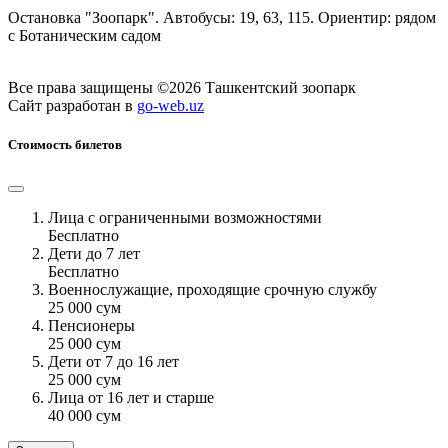
Остановка "Зоопарк". Автобусы: 19, 63, 115. Ориентир: рядом
с Ботаническим садом
Все права защищены ©2026 Ташкентский зоопарк
Сайт разработан в
go-web.uz
Стоимость билетов
Лица с ограниченными возможностями
Бесплатно
Дети до 7 лет
Бесплатно
Военнослужащие, проходящие срочную службу
25 000 сум
Пенсионеры
25 000 сум
Дети от 7 до 16 лет
25 000 сум
Лица от 16 лет и старше
40 000 сум