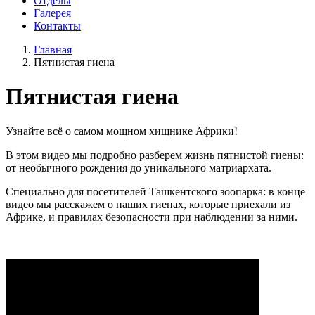
Отделы
Галерея
Контакты
Главная
Пятнистая гиена
Пятнистая гиена
Узнайте всё о самом мощном хищнике Африки!
В этом видео мы подробно разберем жизнь пятнистой гиены:
от необычного рождения до уникального матриархата.
Специально для посетителей Ташкентского зоопарка: в конце
видео мы расскажем о наших гиенах, которые приехали из
Африке, и правилах безопасности при наблюдении за ними.